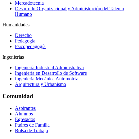
Mercadotecnia
Desarrollo Organizacional y Administración del Talento
Humano
Humanidades
Derecho
Pedagogía
Psicopedagogía
Ingenierías
Ingeniería Industrial Administrativa
Ingeniería en Desarrollo de Software
Ingeniería Mecánica Automotriz
Arquitectura y Urbanismo
Comunidad
Aspirantes
Alumnos
Egresados
Padres de Familia
Bolsa de Trabajo