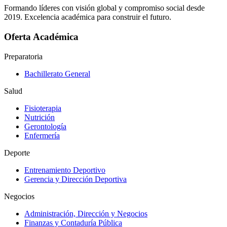
Formando líderes con visión global y compromiso social desde
2019. Excelencia académica para construir el futuro.
Oferta Académica
Preparatoria
Bachillerato General
Salud
Fisioterapia
Nutrición
Gerontología
Enfermería
Deporte
Entrenamiento Deportivo
Gerencia y Dirección Deportiva
Negocios
Administración, Dirección y Negocios
Finanzas y Contaduría Pública