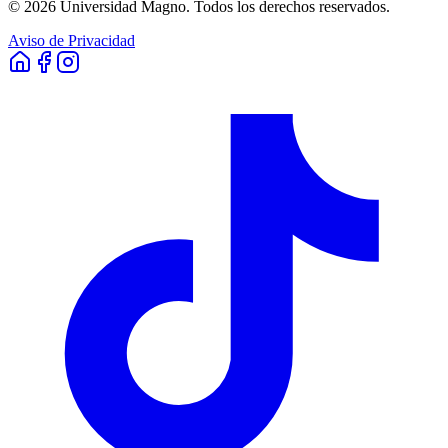
©
2026
Universidad Magno. Todos los derechos reservados.
Aviso de Privacidad